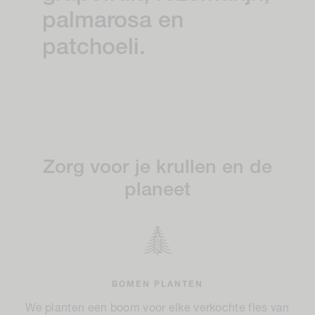
palmarosa en
patchoeli.
Zorg voor je krullen en de
planeet
BOMEN PLANTEN
We planten een boom voor elke verkochte fles van