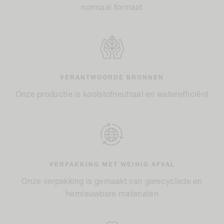
normaal formaat
VERANTWOORDE BRONNEN
Onze productie is koolstofneutraal en waterefficiënt
VERPAKKING MET WEINIG AFVAL
Onze verpakking is gemaakt van gerecyclede en
hernieuwbare materialen