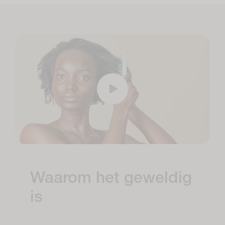
Waarom het geweldig
is