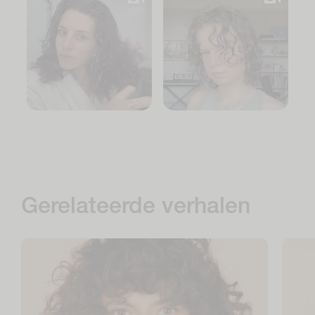
Gerelateerde verhalen