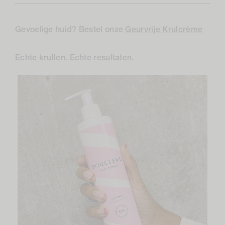
Gevoelige huid? Bestel onze
Geurvrije Krulcrème
Echte krullen. Echte resultaten.