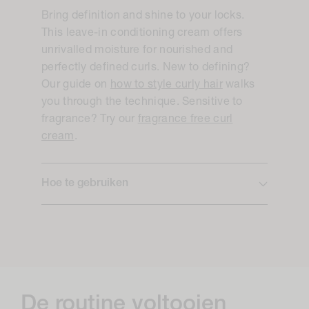
Bring definition and shine to your locks.
This leave-in conditioning cream offers
unrivalled moisture for nourished and
perfectly defined curls. New to defining?
Our guide on
how to style curly hair
walks
you through the technique. Sensitive to
fragrance? Try our
fragrance free curl
cream
.
Hoe te gebruiken
De routine voltooien