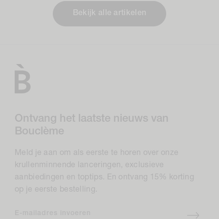
Bekijk alle artikelen
Ontvang het laatste nieuws van
Bouclème
Meld je aan om als eerste te horen over onze
krullenminnende lanceringen, exclusieve
aanbiedingen en toptips. En ontvang 15% korting
op je eerste bestelling.
E-mailadres invoeren