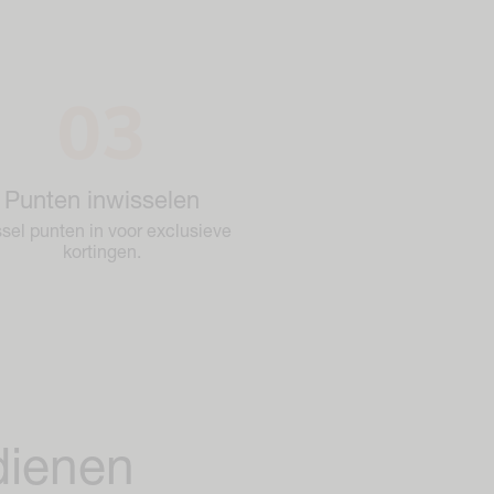
Punten inwisselen
sel punten in voor exclusieve
kortingen.
dienen