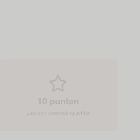
10 punten
Laat een beoordeling achter