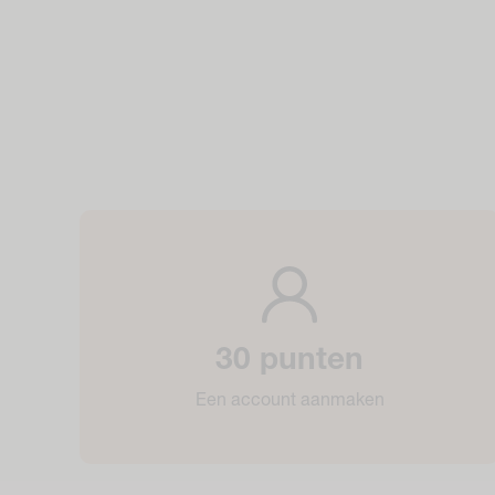
30 punten
Een account aanmaken