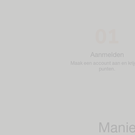
Aanmelden
Maak een account aan en krij
punten.
Manie