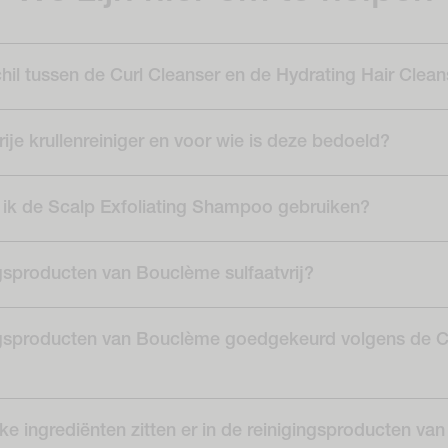
chil tussen de Curl Cleanser en de Hydrating Hair Clea
rije krullenreiniger en voor wie is deze bedoeld?
ik de Scalp Exfoliating Shampoo gebruiken?
ngsproducten van Bouclème sulfaatvrij?
ingsproducten van Bouclème goedgekeurd volgens de C
ke ingrediënten zitten er in de reinigingsproducten van