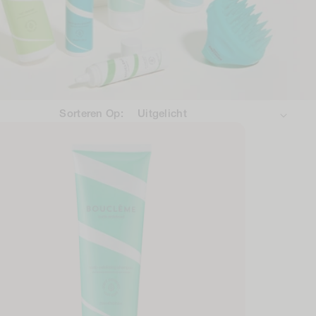
Sorteren Op: