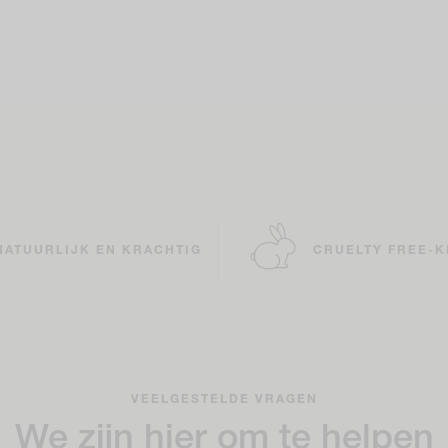
NATUURLIJK EN KRACHTIG
CRUELTY FREE-
VEELGESTELDE VRAGEN
We zijn hier om te helpen