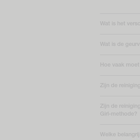
Wat is het vers
Wat is de geurv
Hoe vaak moet 
Zijn de reinigi
Zijn de reinig
Girl-methode?
Welke belangrij