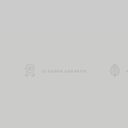
30 DAGEN GARANTIE