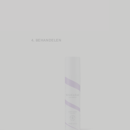
BEHANDELEN