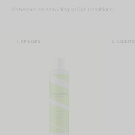
Ontworpen als aanvulling op Curl Conditioner
REINIGEN
CONDITI