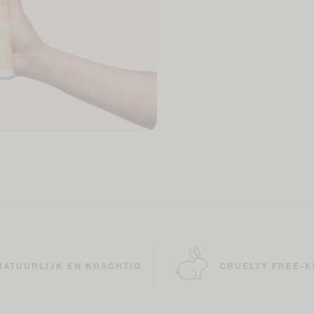
NATUURLIJK EN KRACHTIG
CRUELTY FREE-