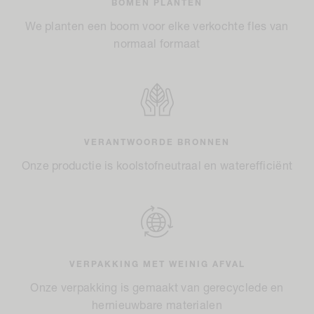
BOMEN PLANTEN
We planten een boom voor elke verkochte fles van
normaal formaat
VERANTWOORDE BRONNEN
Onze productie is koolstofneutraal en waterefficiënt
VERPAKKING MET WEINIG AFVAL
Onze verpakking is gemaakt van gerecyclede en
hernieuwbare materialen