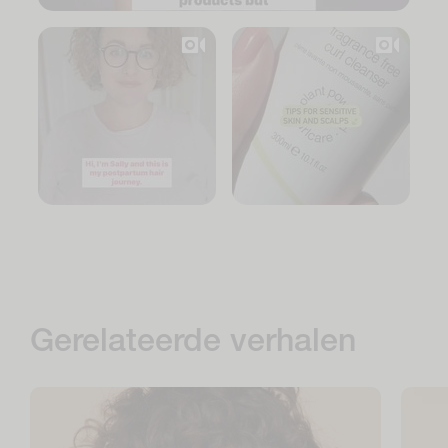
Gerelateerde verhalen