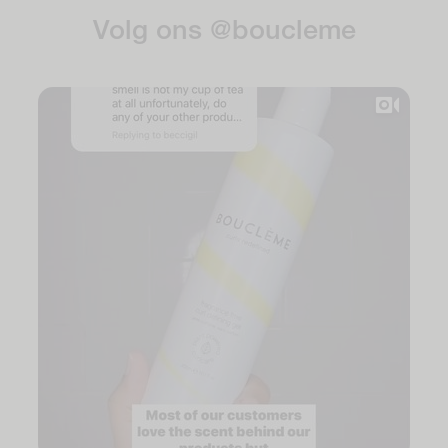
Volg ons @boucleme