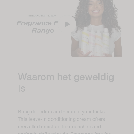
Waarom het geweldig
is
Bring definition and shine to your locks.
This leave-in conditioning cream offers
unrivalled moisture for nourished and