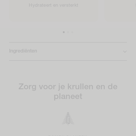
Hydrateert en versterkt
Ingrediënten
Zorg voor je krullen en de
planeet