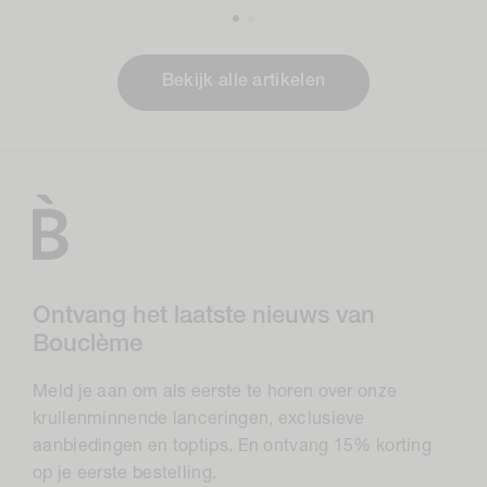
Bekijk alle artikelen
Ontvang het laatste nieuws van
Bouclème
Meld je aan om als eerste te horen over onze
krullenminnende lanceringen, exclusieve
aanbiedingen en toptips. En ontvang 15% korting
op je eerste bestelling.