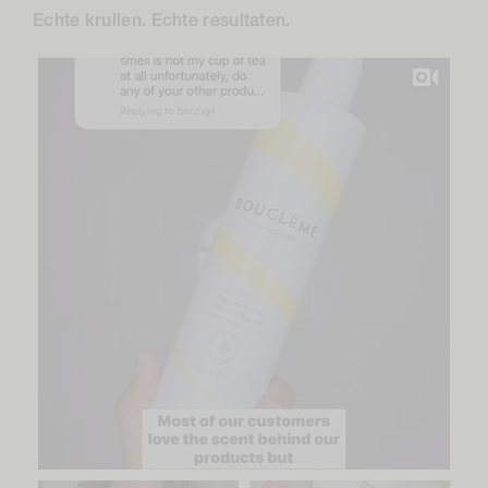
Echte krullen. Echte resultaten.