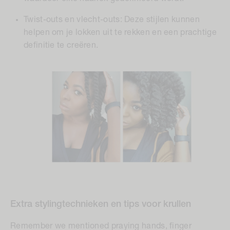
Twist-outs en vlecht-outs:
Deze stijlen kunnen
helpen om je lokken uit te rekken en een prachtige
definitie te creëren.
Extra stylingtechnieken en tips voor krullen
Remember we mentioned praying hands, finger