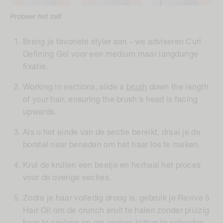
Probeer het zelf
Breng je favoriete styler aan - we adviseren Curl
Defining Gel voor een medium maar langdurige
fixatie.
Working in sections, slide a
brush
down the length
of your hair, ensuring the brush's head is facing
upwards.
Als u het einde van de sectie bereikt, draai je de
borstel naar beneden om het haar los te maken.
Krul de krullen een beetje en herhaal het proces
voor de overige secties.
Zodra je haar volledig droog is, gebruik je Revive 5
Hair Oil om de crunch eruit te halen zonder pluizig