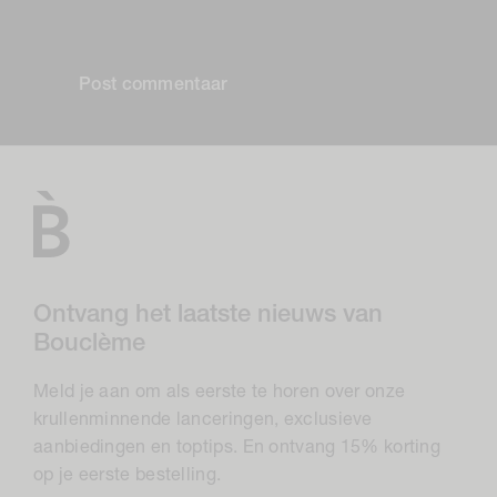
gepubliceerd.
Ontvang het laatste nieuws van
Bouclème
Meld je aan om als eerste te horen over onze
krullenminnende lanceringen, exclusieve
aanbiedingen en toptips. En ontvang 15% korting
op je eerste bestelling.