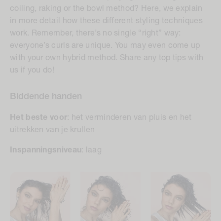
coiling, raking or the bowl method? Here, we explain
in more detail how these different styling techniques
work. Remember, there’s no single “right” way:
everyone’s curls are unique. You may even come up
with your own hybrid method. Share any top tips with
us if you do!
Biddende handen
Het beste voor
:
het verminderen van pluis en het
uitrekken van je krullen
Inspanningsniveau
:
laag