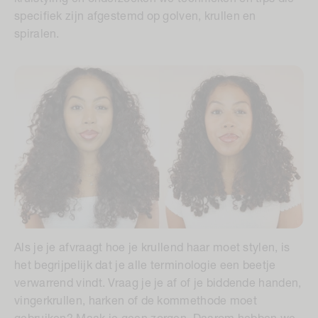
specifiek zijn afgestemd op golven, krullen en
spiralen.
Als je je afvraagt hoe je krullend haar moet stylen, is
het begrijpelijk dat je alle terminologie een beetje
verwarrend vindt. Vraag je je af of je biddende handen,
vingerkrullen, harken of de kommethode moet