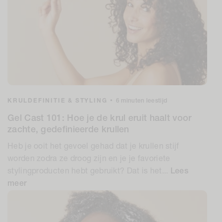
KRULDEFINITIE & STYLING
•
6 minuten leestijd
Gel Cast 101: Hoe je de krul eruit haalt voor
zachte, gedefinieerde krullen
Heb je ooit het gevoel gehad dat je krullen stijf
worden zodra ze droog zijn en je je favoriete
stylingproducten hebt gebruikt? Dat is het...
Lees
meer