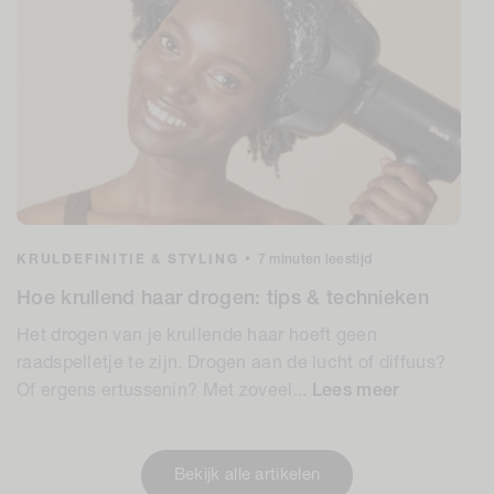
KRULDEFINITIE & STYLING
•
7 minuten leestijd
Hoe krullend haar drogen: tips & technieken
Het drogen van je krullende haar hoeft geen
raadspelletje te zijn. Drogen aan de lucht of diffuus?
Of ergens ertussenin? Met zoveel...
Lees meer
Bekijk alle artikelen