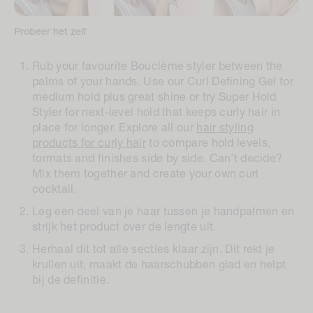
Probeer het zelf
Rub your favourite Bouclème styler between the
palms of your hands. Use our Curl Defining Gel for
medium hold plus great shine or try Super Hold
Styler for next-level hold that keeps curly hair in
place for longer. Explore all our
hair styling
products for curly hair
to compare hold levels,
formats and finishes side by side. Can’t decide?
Mix them together and create your own curl
cocktail.
Leg een deel van je haar tussen je handpalmen en
strijk het product over de lengte uit.
Herhaal dit tot alle secties klaar zijn. Dit rekt je
krullen uit, maakt de haarschubben glad en helpt
bij de definitie.