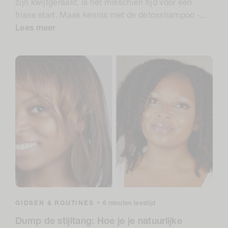
zijn kwijtgeraakt, is het misschien tijd voor een
frisse start. Maak kennis met de detoxshampoo -...
Lees meer
GIDSEN & ROUTINES
•
6 minuten leestijd
Dump de stijltang: Hoe je je natuurlijke