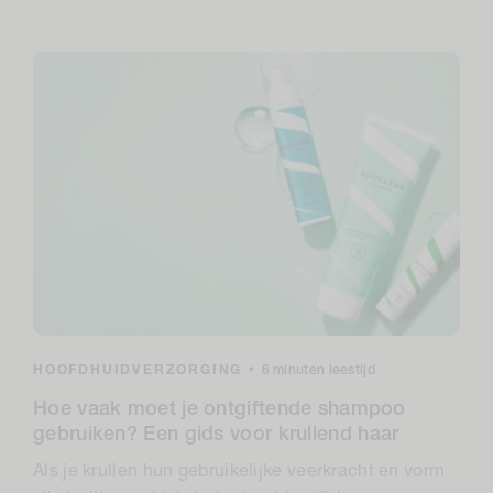
HOOFDHUIDVERZORGING
•
6 minuten leestijd
Hoe vaak moet je ontgiftende shampoo
gebruiken? Een gids voor krullend haar
Als je krullen hun gebruikelijke veerkracht en vorm