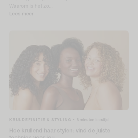
Waarom is het zo...
Lees meer
KRULDEFINITIE & STYLING
•
8 minuten leestijd
Hoe krullend haar stylen: vind de juiste