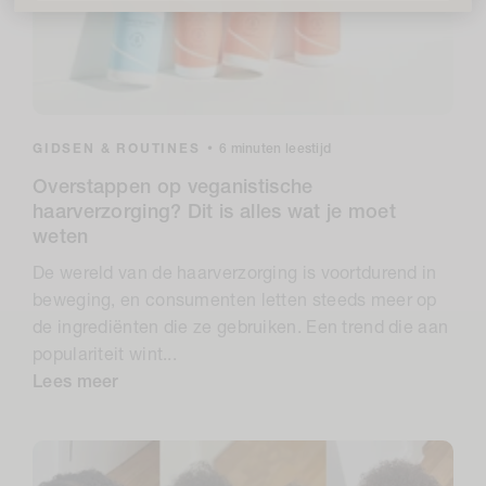
GIDSEN & ROUTINES
•
6 minuten leestijd
Overstappen op veganistische
haarverzorging? Dit is alles wat je moet
weten
De wereld van de haarverzorging is voortdurend in
beweging, en consumenten letten steeds meer op
de ingrediënten die ze gebruiken. Een trend die aan
populariteit wint...
Lees meer