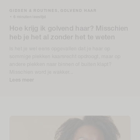
GIDSEN & ROUTINES,
GOLVEND HAAR
•
6 minuten leestijd
Hoe krijg ik golvend haar? Misschien
heb je het al zonder het te weten
Is het je wel eens opgevallen dat je haar op
sommige plekken kaarsrecht opdroogt, maar op
andere plekken naar binnen of buiten klapt?
Misschien word je wakker...
Lees meer