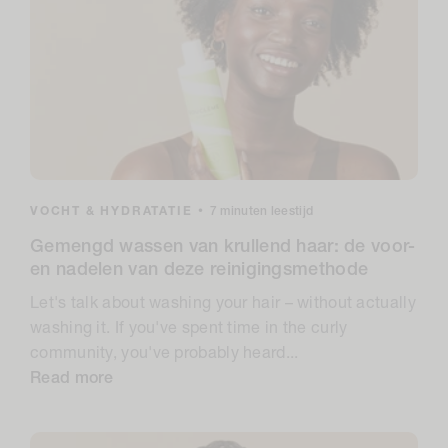
VOCHT & HYDRATATIE
•
7 minuten leestijd
Gemengd wassen van krullend haar: de voor-
en nadelen van deze reinigingsmethode
Let's talk about washing your hair – without actually
washing it. If you've spent time in the curly
community, you've probably heard...
Read more