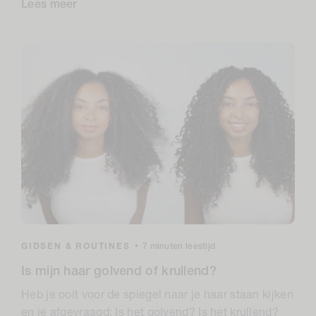
Lees meer
GIDSEN & ROUTINES
•
7 minuten leestijd
Is mijn haar golvend of krullend?
Heb je ooit voor de spiegel naar je haar staan kijken
en je afgevraagd: Is het golvend? Is het krullend?