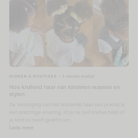
GIDSEN & ROUTINES
•
8 minuten leestijd
Hoe krullend haar van kinderen wassen en
stylen
De verzorging van het krullende haar van je kind is
een prachtige ervaring, of je nu zelf krullen hebt of
je kind ze heeft geërfd van...
Lees meer