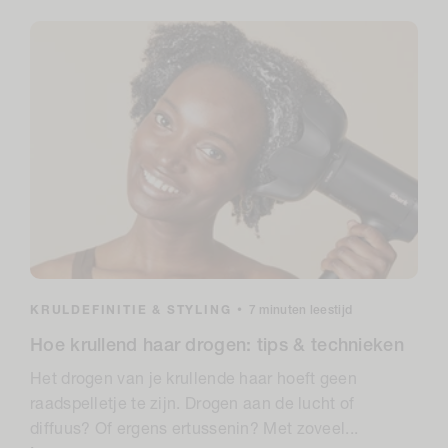
KRULDEFINITIE & STYLING
•
7 minuten leestijd
Hoe krullend haar drogen: tips & technieken
Het drogen van je krullende haar hoeft geen
raadspelletje te zijn. Drogen aan de lucht of
diffuus? Of ergens ertussenin? Met zoveel...