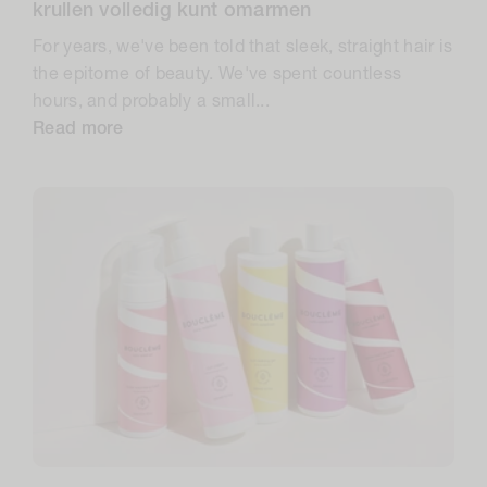
krullen volledig kunt omarmen
For years, we've been told that sleek, straight hair is
the epitome of beauty. We've spent countless
hours, and probably a small...
Read more