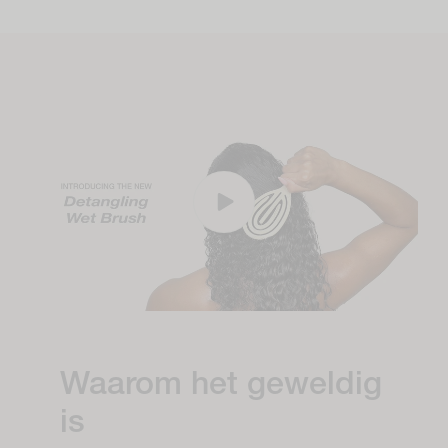
Waarom het geweldig
is