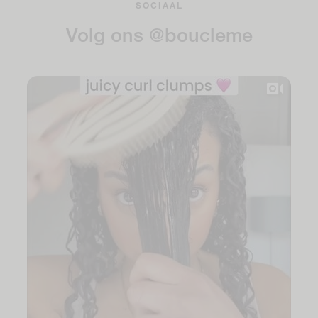
SOCIAAL
Volg ons @boucleme