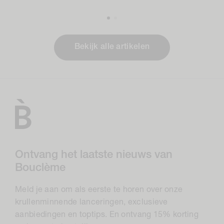
Bekijk alle artikelen
Ontvang het laatste nieuws van
Bouclème
Meld je aan om als eerste te horen over onze
krullenminnende lanceringen, exclusieve
aanbiedingen en toptips. En ontvang 15% korting