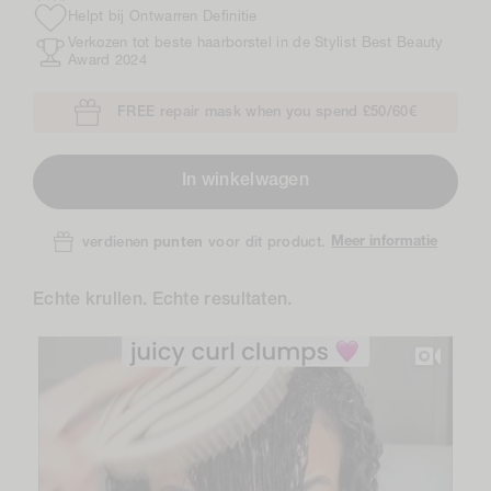
Helpt bij Ontwarren Definitie
Verkozen tot beste haarborstel in de Stylist Best Beauty
Award 2024
FREE repair mask when you spend £50/60€
In winkelwagen
Meer informatie
verdienen
punten
voor dit product.
Echte krullen. Echte resultaten.