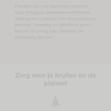
Flexibele kop voor moeiteloos ontklitten.
Onze biologisch afbreekbare ontklittende
natte borstel is perfect voor alle texturen en
patronen. Geweldig om definitie te geven
aan nat of vochtig haar. Gemaakt van
plantaardig zetmeel.
Zorg voor je krullen en de
planeet