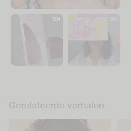
Gerelateerde verhalen