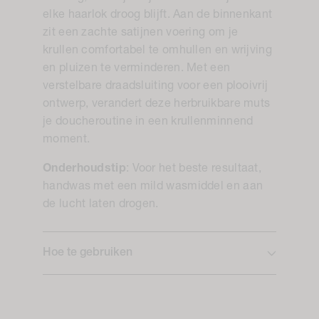
elke haarlok droog blijft. Aan de binnenkant
zit een zachte satijnen voering om je
krullen comfortabel te omhullen en wrijving
en pluizen te verminderen. Met een
verstelbare draadsluiting voor een plooivrij
ontwerp, verandert deze herbruikbare muts
je doucheroutine in een krullenminnend
moment.
Onderhoudstip
: Voor het beste resultaat,
handwas met een mild wasmiddel en aan
de lucht laten drogen.
Hoe te gebruiken