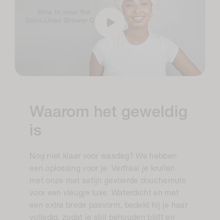
Waarom het geweldig
is
Nog niet klaar voor wasdag? We hebben
een oplossing voor je. Verfraai je krullen
met onze met satijn gevoerde douchemuts
voor een vleugje luxe. Waterdicht en met
een extra brede pasvorm, bedekt hij je haar
volledig, zodat je stijl behouden blijft en