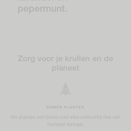
pepermunt.
Zorg voor je krullen en de
planeet
BOMEN PLANTEN
We planten een boom voor elke verkochte fles van
normaal formaat