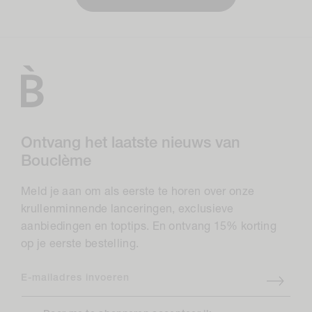
Ontvang het laatste nieuws van
Bouclème
Meld je aan om als eerste te horen over onze
krullenminnende lanceringen, exclusieve
aanbiedingen en toptips. En ontvang 15% korting
op je eerste bestelling.
E-mailadres invoeren