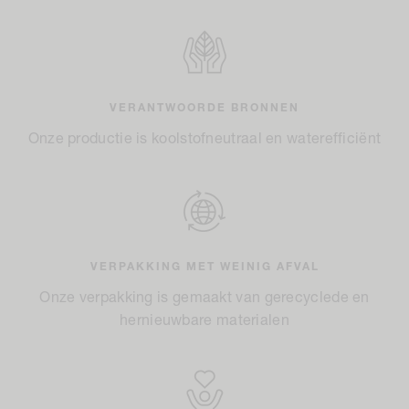
VERANTWOORDE BRONNEN
Onze productie is koolstofneutraal en waterefficiënt
VERPAKKING MET WEINIG AFVAL
Onze verpakking is gemaakt van gerecyclede en
hernieuwbare materialen