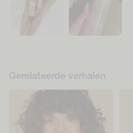
Gerelateerde verhalen