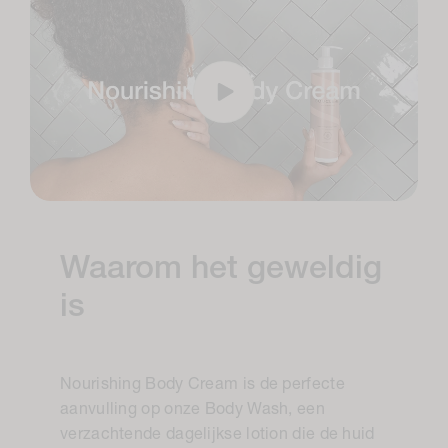
Waarom het geweldig
is
Nourishing Body Cream is de perfecte
aanvulling op onze Body Wash, een
verzachtende dagelijkse lotion die de huid