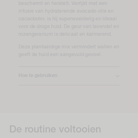
beschermt en herstelt. Verrijkt met een
infusie van hydraterende avocado-olie en
cacaoboter, is hij superweelderig en ideaal
voor de droge huid. De geur van lavendel en
rozengeranium is delicaat en kalmerend.
Deze plantaardige mix vermindert wallen en
geeft de huid een aangevuld gevoel.
Hoe te gebruiken
De routine voltooien