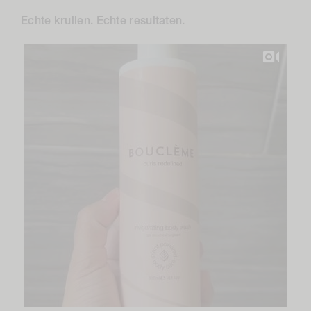
Echte krullen. Echte resultaten.