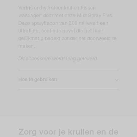
Verfris en hydrateer krullen tussen
wasdagen door met onze Mist Spray Fles.
Deze sprayflacon van 200 ml levert een
ultrafijne, continue nevel die het haar
gelijkmatig bedekt zonder het doorweekt te
maken.
Dit accessoire wordt leeg geleverd.
Hoe te gebruiken
Zorg voor je krullen en de