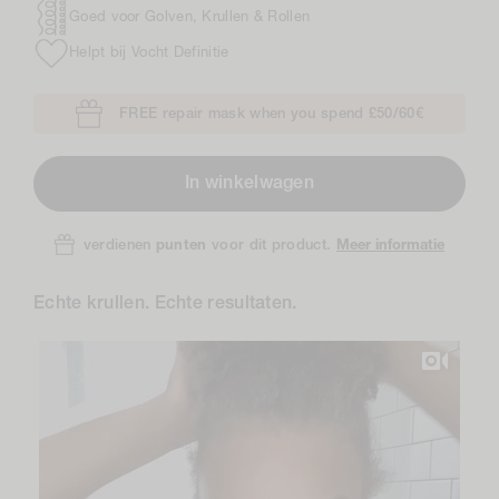
Goed voor Golven, Krullen & Rollen
Helpt bij Vocht Definitie
FREE repair mask when you spend £50/60€
In winkelwagen
Meer informatie
verdienen
punten
voor dit product.
Echte krullen. Echte resultaten.