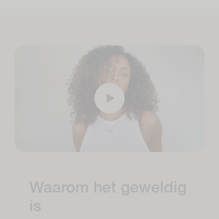
Waarom het geweldig
is