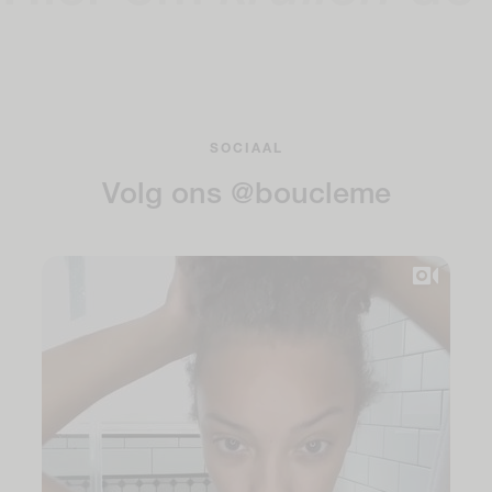
SOCIAAL
Volg ons @boucleme