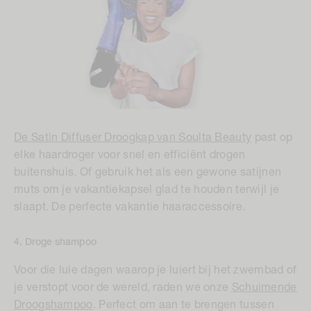
De Satin Diffuser Droogkap van Soulta Beauty
past op
elke haardroger voor snel en efficiënt drogen
buitenshuis. Of gebruik het als een gewone satijnen
muts om je vakantiekapsel glad te houden terwijl je
slaapt. De perfecte vakantie haaraccessoire.
4. Droge shampoo
Voor die luie dagen waarop je luiert bij het zwembad of
je verstopt voor de wereld, raden we onze
Schuimende
Droogshampoo
. Perfect om aan te brengen tussen