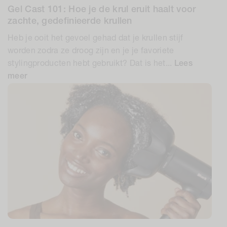
Gel Cast 101: Hoe je de krul eruit haalt voor
zachte, gedefinieerde krullen
Heb je ooit het gevoel gehad dat je krullen stijf
worden zodra ze droog zijn en je je favoriete
stylingproducten hebt gebruikt? Dat is het...
Lees
meer