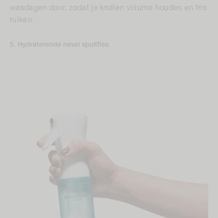
wasdagen door, zodat je krullen volume houden en fris
ruiken.
5. Hydraterende nevel spuitfles