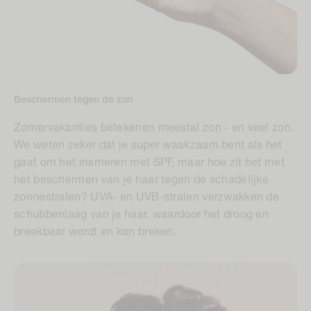
Beschermen tegen de zon
Zomervakanties betekenen meestal zon - en veel zon.
We weten zeker dat je super waakzaam bent als het
gaat om het insmeren met SPF, maar hoe zit het met
het beschermen van je haar tegen de schadelijke
zonnestralen? UVA- en UVB-stralen verzwakken de
schubbenlaag van je haar, waardoor het droog en
breekbaar wordt en kan breken.