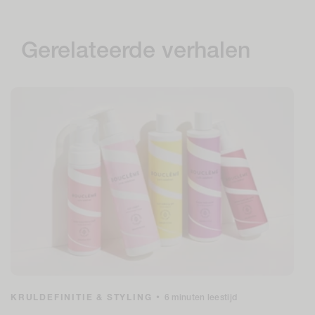
Gerelateerde verhalen
KRULDEFINITIE & STYLING
•
6 minuten leestijd