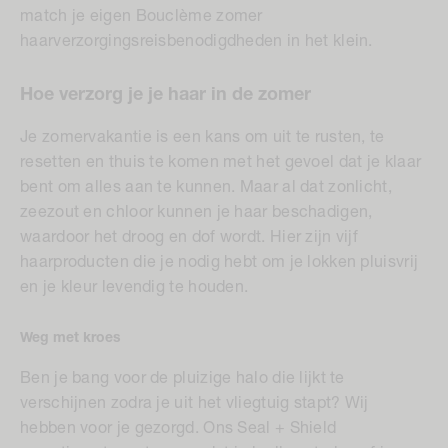
match je eigen Bouclème zomer
haarverzorgingsreisbenodigdheden in het klein.
Hoe verzorg je je haar in de zomer
Je zomervakantie is een kans om uit te rusten, te
resetten en thuis te komen met het gevoel dat je klaar
bent om alles aan te kunnen. Maar al dat zonlicht,
zeezout en chloor kunnen je haar beschadigen,
waardoor het droog en dof wordt. Hier zijn vijf
haarproducten die je nodig hebt om je lokken pluisvrij
en je kleur levendig te houden.
Weg met kroes
Ben je bang voor de pluizige halo die lijkt te
verschijnen zodra je uit het vliegtuig stapt? Wij
hebben voor je gezorgd. Ons Seal + Shield