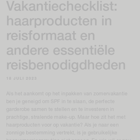
Vakantiechecklist:
haarproducten in
reisformaat en
andere essentiële
reisbenodigdheden
18 JULI 2023
Als het aankomt op het inpakken van zomervakantie
ben je geneigd om SPF in te slaan, de perfecte
garderobe samen te stellen en te investeren in
prachtige, stralende make-up. Maar hoe zit het met
haarproducten voor op vakantie? Als je naar een
zonnige bestemming vertrekt, is je gebruikelijke