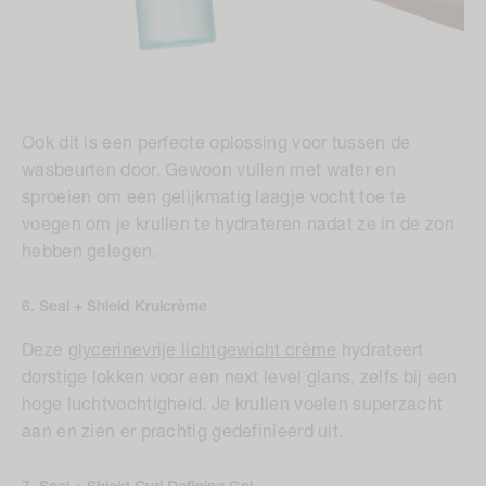
Ook dit is een perfecte oplossing voor tussen de
wasbeurten door. Gewoon vullen met water en
sproeien om een gelijkmatig laagje vocht toe te
voegen om je krullen te hydrateren nadat ze in de zon
hebben gelegen.
6. Seal + Shield Krulcrème
Deze
glycerinevrije lichtgewicht crème
hydrateert
dorstige lokken voor een next level glans, zelfs bij een
hoge luchtvochtigheid. Je krullen voelen superzacht
aan en zien er prachtig gedefinieerd uit.