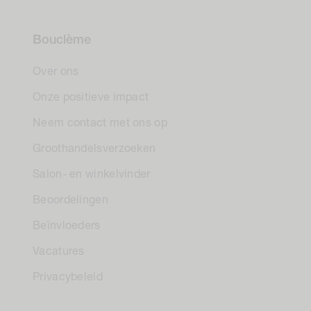
Bouclème
Over ons
Onze positieve impact
Neem contact met ons op
Groothandelsverzoeken
Salon- en winkelvinder
Beoordelingen
Beïnvloeders
Vacatures
Privacybeleid