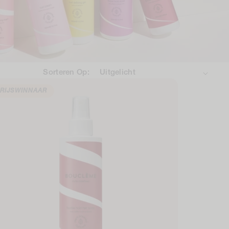
Sorteren Op:
RIJSWINNAAR